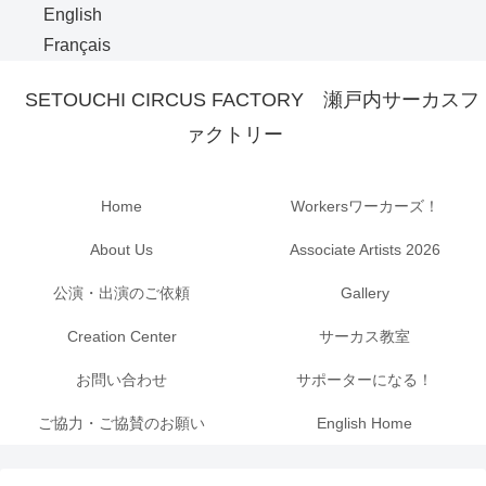
English
Français
SETOUCHI CIRCUS FACTORY 瀬戸内サーカスフ
ァクトリー
Home
Workersワーカーズ！
About Us
Associate Artists 2026
公演・出演のご依頼
Gallery
Creation Center
サーカス教室
お問い合わせ
サポーターになる！
ご協力・ご協賛のお願い
English Home