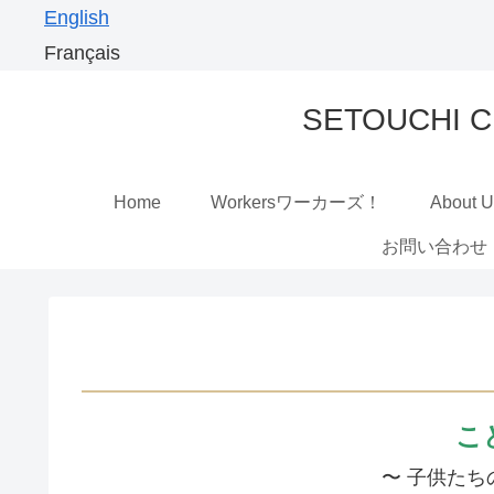
English
Français
SETOUCHI
Home
Workersワーカーズ！
About 
お問い合わせ
こ
〜 子供たち