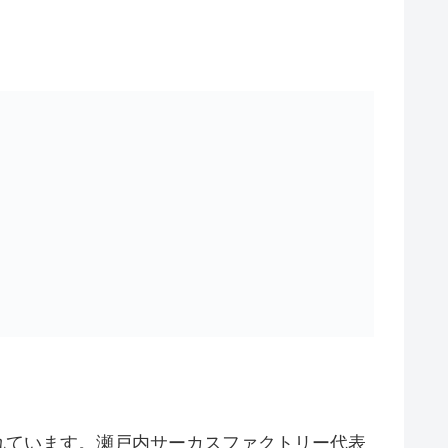
れています。瀬戸内サーカスファクトリー代表