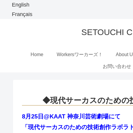
English
Français
SETOUCHI
Home
Workersワーカーズ！
About 
お問い合わせ
◆現代サーカスのための
8月25日@KAAT 神奈川芸術劇場にて
「現代サーカスのための技術創作ラボラ