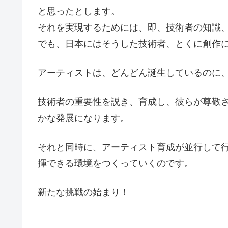
と思ったとします。
それを実現するためには、即、技術者の知識
でも、日本にはそうした技術者、とくに創作
アーティストは、どんどん誕生しているのに
技術者の重要性を説き、育成し、彼らが尊敬
かな発展になります。
それと同時に、アーティスト育成が並行して
揮できる環境をつくっていくのです。
新たな挑戦の始まり！