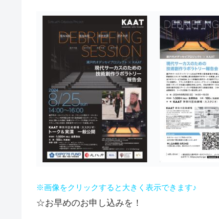
※画像をクリックすると大きく表示できます♪
☆お早めのお申し込みを！