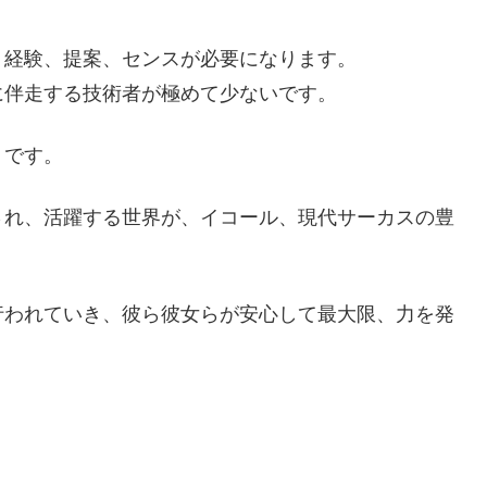
、経験、提案、センスが必要になります。
に伴走する技術者が極めて少ないです。
、です。
され、活躍する世界が、イコール、現代サーカスの豊
行われていき、彼ら彼女らが安心して最大限、力を発