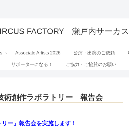
 CIRCUS FACTORY 瀬戸内サ
Us
Associate Artists 2026
公演・出演のご依頼
サポーターになる！
ご協力・ご協賛のお願い
技術創作ラボラトリー 報告会
トリー」報告会を実施します！