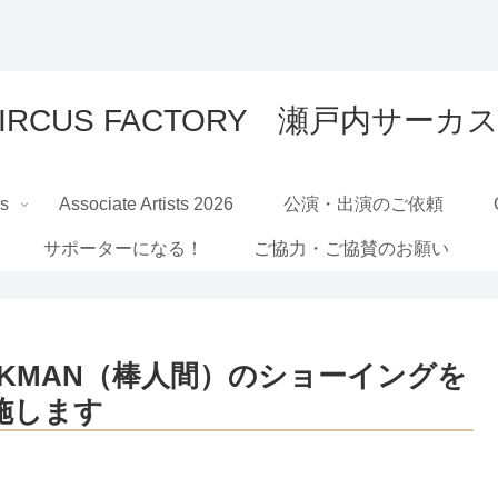
 CIRCUS FACTORY 瀬戸内サ
Us
Associate Artists 2026
公演・出演のご依頼
サポーターになる！
ご協力・ご協賛のお願い
】STICKMAN（棒人間）のショーイングを
施します