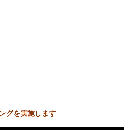
イングを実施します